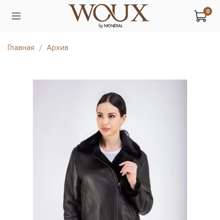
0
Главная
Архив