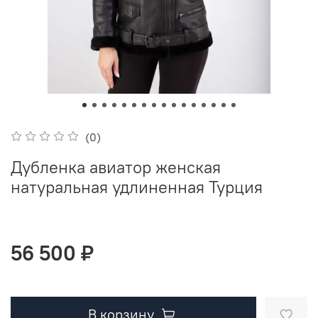
(0)
Дубленка авиатор женская
натуральная удлиненная Турция
56 500 ₽
В корзину