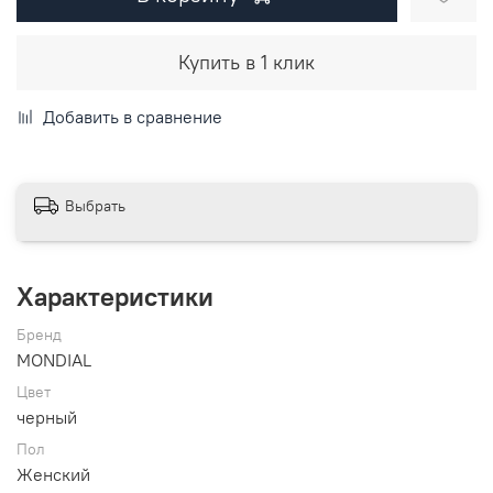
Купить в 1 клик
Добавить в сравнение
Выбрать
Характеристики
Бренд
MONDIAL
Цвет
черный
Пол
Женский