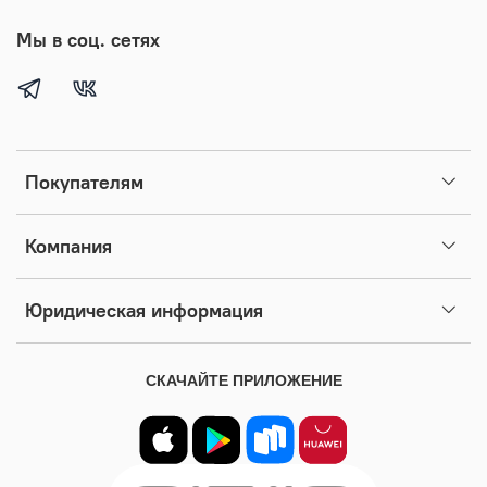
Мы в соц. сетях
Покупателям
Компания
Юридическая информация
СКАЧАЙТЕ ПРИЛОЖЕНИЕ