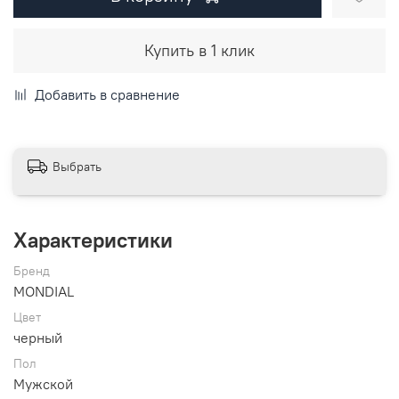
Купить в 1 клик
Добавить в сравнение
Выбрать
Характеристики
Бренд
MONDIAL
Цвет
черный
Пол
Мужской