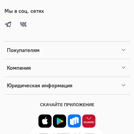
Мы в соц. сетях
Покупателям
Компания
Юридическая информация
СКАЧАЙТЕ ПРИЛОЖЕНИЕ