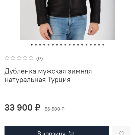
(0)
Дубленка мужская зимняя
натуральная Турция
33 900 ₽
56 500 ₽
В корзину