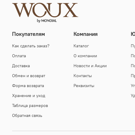
Покупателям
Компания
Ю
Как сделать заказ?
Каталог
П
Оплата
О компании
П
Доставка
Новости и Акции
П
Обмен и возврат
Контакты
П
Форма возврата
Реквизиты
У
Хранение и уход
У
Таблица размеров
Обратная связь