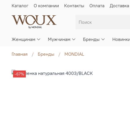
Каталог
О компании
Контакты
Оплата
Доставка
Женщинам
Мужчинам
Бренды
Новинк
Главная
Бренды
MONDIAL
-67%