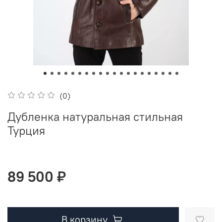
(0)
Дубленка натуральная стильная
Турция
89 500 ₽
В корзину