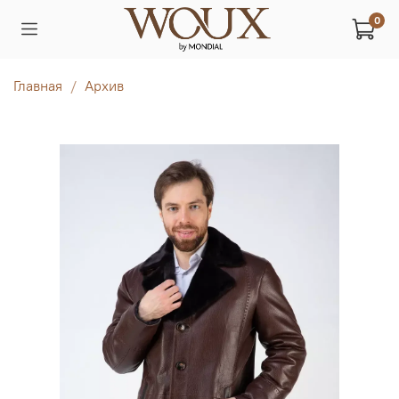
0
Главная
Архив