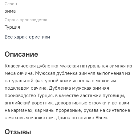
Сезон
зима
Страна производства
Турция
Все характеристики
Описание
Классическая дубленка мужская натуральная зимняя из
меха овчина. Мужская дубленка зимняя выполненая из
натуральной фактурной кожи ягненка с меховым
подкладом овчина. Дубленка мужская зимняя
производство Турция, в качестве застежки пуговицы,
английский воротник, декоративные строчки и вставки
на карманах, карманы прорезные, рукава на синтепоне
с меховым манжетом. Длина по спинке 85см.
Отзывы