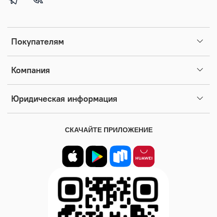
Покупателям
Компания
Юридическая информация
СКАЧАЙТЕ ПРИЛОЖЕНИЕ