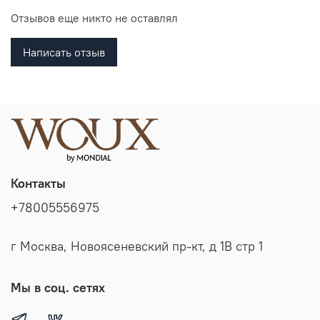
Отзывов еще никто не оставлял
Написать отзыв
Контакты
+78005556975
г Москва, Новоясеневский пр-кт, д 1В стр 1
Мы в соц. сетях