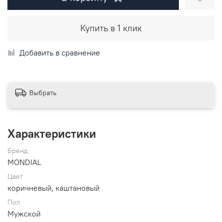
Купить в 1 клик
Добавить в сравнение
Выбрать
Характеристики
Бренд
MONDIAL
Цвет
коричневый, каштановый
Пол
Мужской