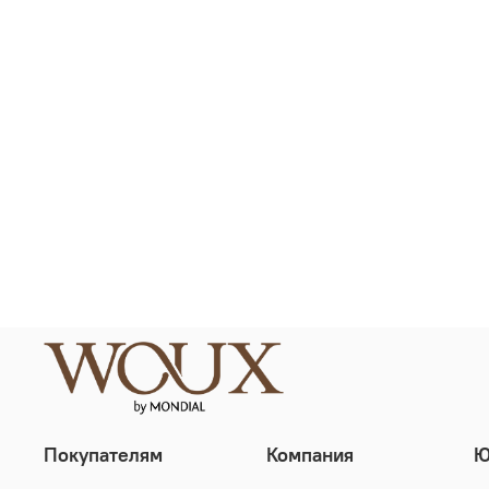
Покупателям
Компания
Ю