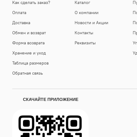
Как сделать заказ?
Каталог
П
Оплата
О компании
П
Доставка
Новости и Акции
П
Обмен и возврат
Контакты
П
Форма возврата
Реквизиты
У
Хранение и уход
У
Таблица размеров
Обратная связь
СКАЧАЙТЕ ПРИЛОЖЕНИЕ