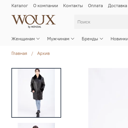
Каталог
О компании
Контакты
Оплата
Доставка
Женщинам
Мужчинам
Бренды
Новинк
Главная
Архив