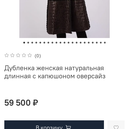
(0)
Дубленка женская натуральная
длинная с капюшоном оверсайз
59 500 ₽
В корзину