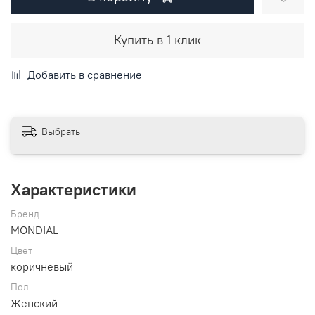
Купить в 1 клик
Добавить в сравнение
Выбрать
Характеристики
Бренд
MONDIAL
Цвет
коричневый
Пол
Женский