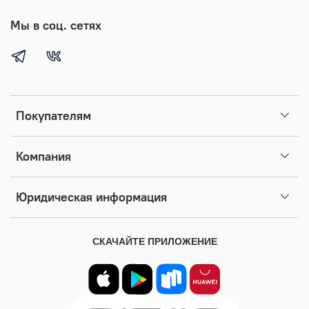
Мы в соц. сетях
Покупателям
Компания
Юридическая информация
СКАЧАЙТЕ ПРИЛОЖЕНИЕ