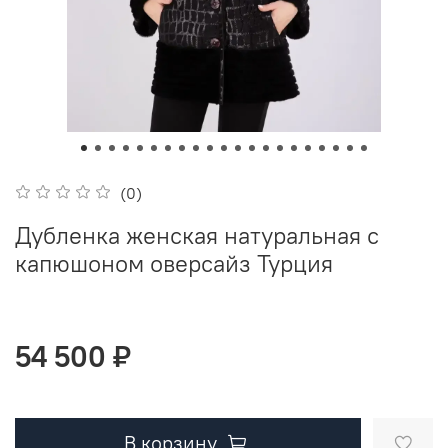
(0)
Дубленка женская натуральная с
капюшоном оверсайз Турция
54 500 ₽
В корзину