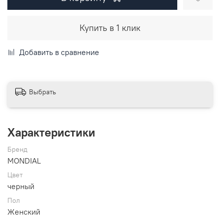
Купить в 1 клик
Добавить в сравнение
Выбрать
Характеристики
Бренд
MONDIAL
Цвет
черный
Пол
Женский