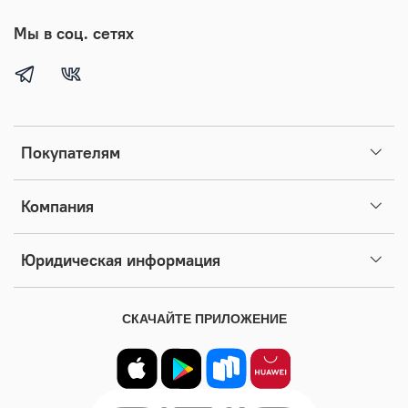
Мы в соц. сетях
Покупателям
Компания
Юридическая информация
СКАЧАЙТЕ ПРИЛОЖЕНИЕ