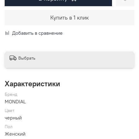
Купить в 1 клик
Добавить в сравнение
Выбрать
Характеристики
Бренд
MONDIAL
Цвет
черный
Пол
Женский