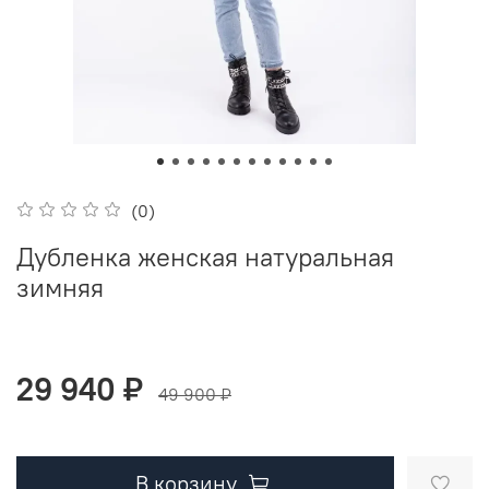
(0)
Дубленка женская натуральная
зимняя
29 940 ₽
49 900 ₽
В корзину