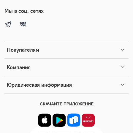
Мы в соц. сетях
Покупателям
Компания
Юридическая информация
СКАЧАЙТЕ ПРИЛОЖЕНИЕ