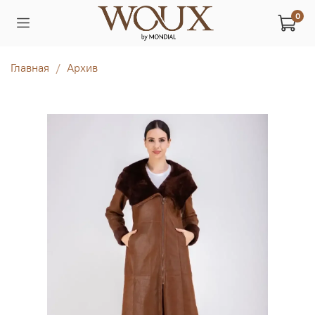
0
Главная
Архив