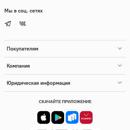
Мы в соц. сетях
Покупателям
Компания
Юридическая информация
СКАЧАЙТЕ ПРИЛОЖЕНИЕ