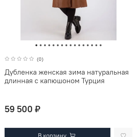
(0)
Дубленка женская зима натуральная
длинная с капюшоном Турция
59 500 ₽
В корзину