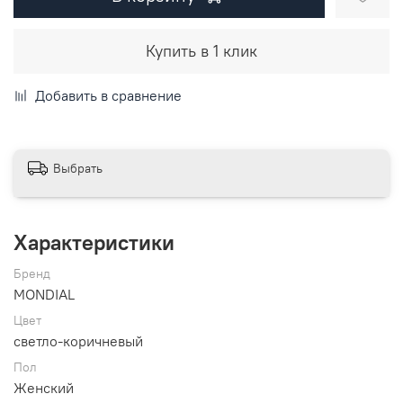
Купить в 1 клик
Добавить в сравнение
Выбрать
Характеристики
Бренд
MONDIAL
Цвет
светло-коричневый
Пол
Женский