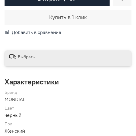
Купить в 1 клик
Добавить в сравнение
Выбрать
Характеристики
Бренд
MONDIAL
Цвет
черный
Пол
Женский