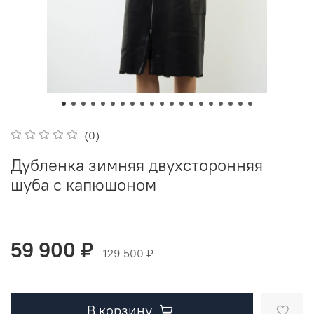
(0)
Дубленка зимняя двухсторонняя
шуба с капюшоном
59 900 ₽
129 500 ₽
В корзину