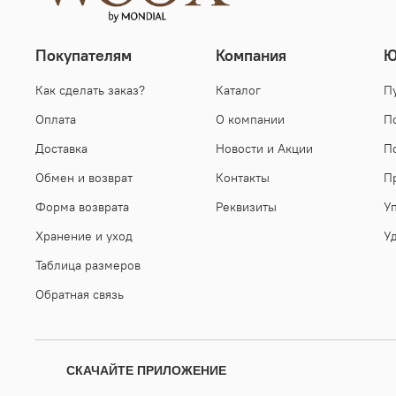
Покупателям
Компания
Ю
Как сделать заказ?
Каталог
П
Оплата
О компании
П
Доставка
Новости и Акции
П
Обмен и возврат
Контакты
П
Форма возврата
Реквизиты
У
Хранение и уход
У
Таблица размеров
Обратная связь
СКАЧАЙТЕ ПРИЛОЖЕНИЕ