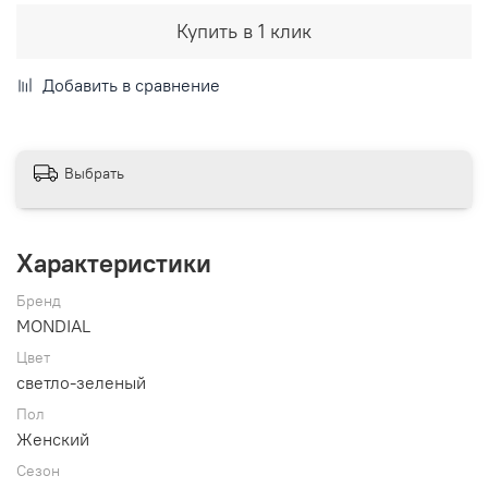
Купить в 1 клик
Добавить в сравнение
Выбрать
Характеристики
Бренд
MONDIAL
Цвет
светло-зеленый
Пол
Женский
Сезон