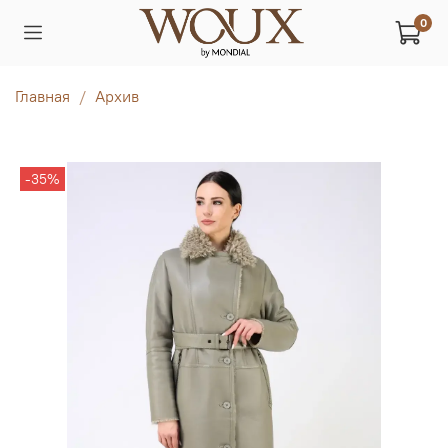
0
Главная
Архив
-35%