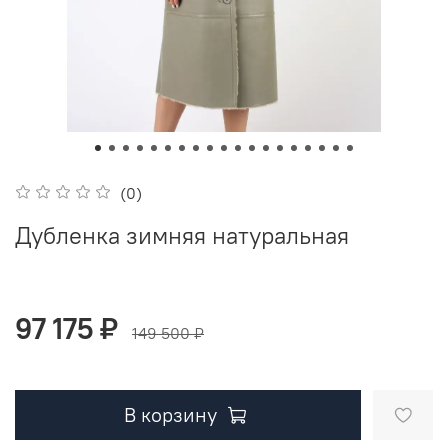
(0)
Дубленка зимняя натуральная
97 175 ₽
149 500 ₽
В корзину