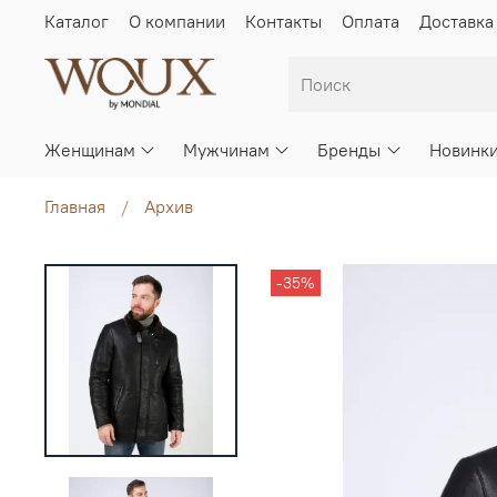
Каталог
О компании
Контакты
Оплата
Доставка
Женщинам
Мужчинам
Бренды
Новинк
Главная
Архив
-35%