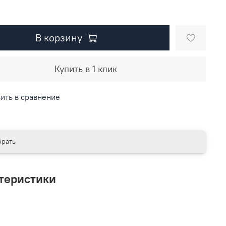
В корзину
Купить в 1 клик
ить в сравнение
рать
теристики
L