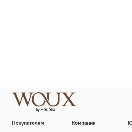
Покупателям
Компания
Ю