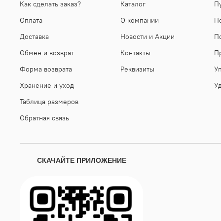
Как сделать заказ?
Каталог
П
Оплата
О компании
П
Доставка
Новости и Акции
П
Обмен и возврат
Контакты
П
Форма возврата
Реквизиты
У
Хранение и уход
У
Таблица размеров
Обратная связь
СКАЧАЙТЕ ПРИЛОЖЕНИЕ