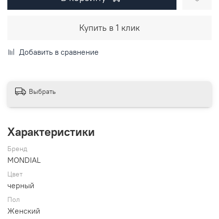
Купить в 1 клик
Добавить в сравнение
Выбрать
Характеристики
Бренд
MONDIAL
Цвет
черный
Пол
Женский