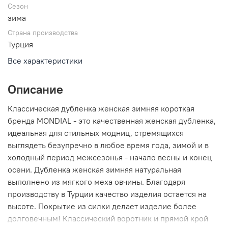
Сезон
зима
Страна производства
Турция
Все характеристики
Описание
Классическая дубленка женская зимняя короткая
бренда MONDIAL - это качественная женская дубленка,
идеальная для стильных модниц, стремящихся
выглядеть безупречно в любое время года, зимой и в
холодный период межсезонья - начало весны и конец
осени. Дубленка женская зимняя натуральная
выполнено из мягкого меха овчины. Благодаря
производству в Турции качество изделия остается на
высоте. Покрытие из силки делает изделие более
долговечным! Классический воротник и прямой крой