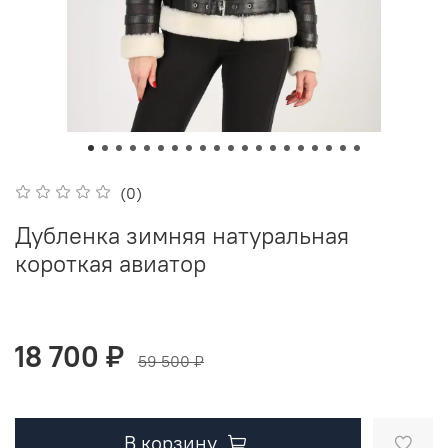
(0)
Дубленка зимняя натуральная
короткая авиатор
18 700 ₽
59 500 ₽
В корзину