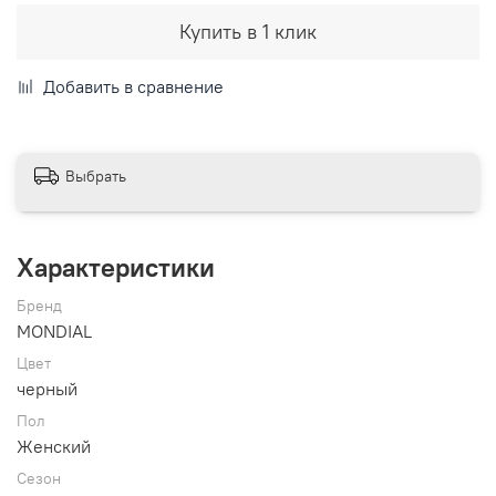
Купить в 1 клик
Добавить в сравнение
Выбрать
Характеристики
Бренд
MONDIAL
Цвет
черный
Пол
Женский
Сезон