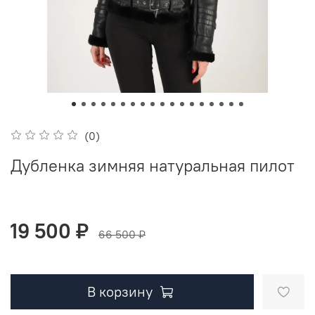
(0)
Дубленка зимняя натуральная пилот
19 500 ₽
66 500 ₽
В корзину