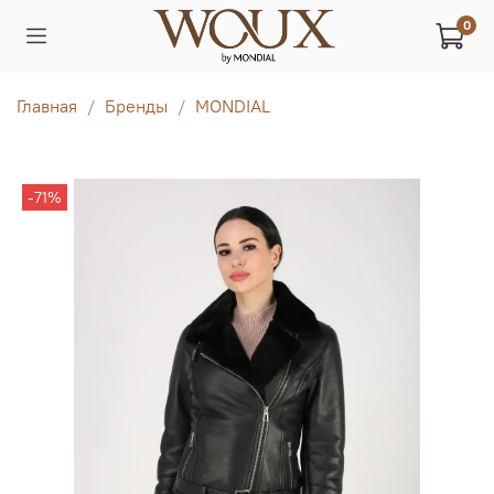
0
Главная
Бренды
MONDIAL
-71%