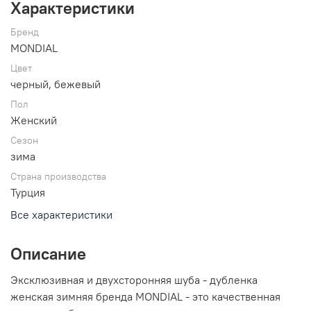
Характеристики
Бренд
MONDIAL
Цвет
черный, бежевый
Пол
Женский
Сезон
зима
Страна производства
Турция
Все характеристики
Описание
Эксклюзивная и двухсторонняя шуба - дубленка
женская зимняя бренда MONDIAL - это качественная