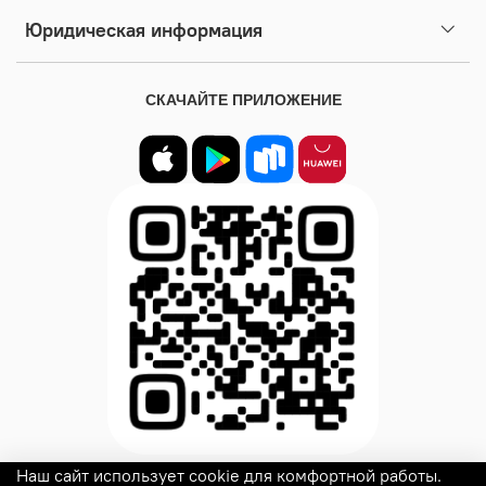
распродажи, вы можете купить наши товары в подарок!
Юридическая информация
СКАЧАЙТЕ ПРИЛОЖЕНИЕ
Наш сайт использует cookie для комфортной работы.