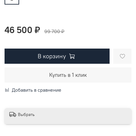
46 500 ₽
99 700 ₽
В корзину
Купить в 1 клик
Добавить в сравнение
Выбрать