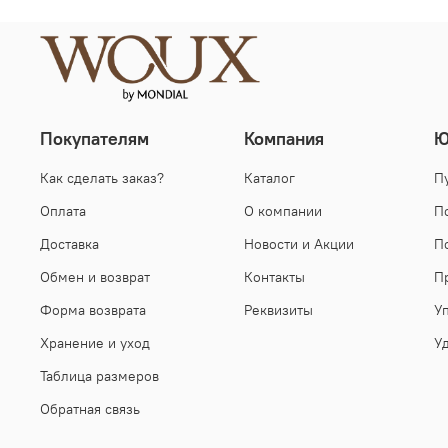
Покупателям
Компания
Ю
Как сделать заказ?
Каталог
П
Оплата
О компании
П
Доставка
Новости и Акции
П
Обмен и возврат
Контакты
П
Форма возврата
Реквизиты
У
Хранение и уход
У
Таблица размеров
Обратная связь