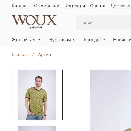
Каталог
О компании
Контакты
Оплата
Доставка
Женщинам
Мужчинам
Бренды
Новинк
Главная
Архив