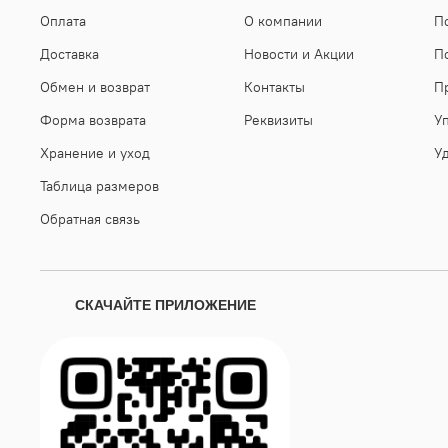
Оплата
О компании
П
Доставка
Новости и Акции
П
Обмен и возврат
Контакты
П
Форма возврата
Реквизиты
У
Хранение и уход
У
Таблица размеров
Обратная связь
СКАЧАЙТЕ ПРИЛОЖЕНИЕ