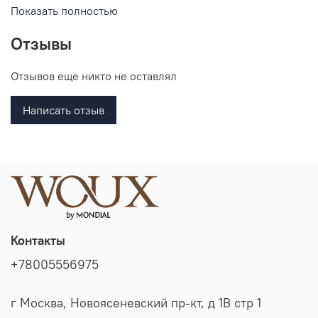
Показать полностью
Отзывы
Отзывов еще никто не оставлял
Написать отзыв
Контакты
+78005556975
г Москва, Новоясеневский пр-кт, д 1В стр 1