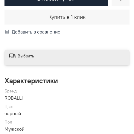
Купить в 1 клик
Добавить в сравнение
Выбрать
Характеристики
Бренд
ROBALLI
Цвет
черный
Пол
Мужской