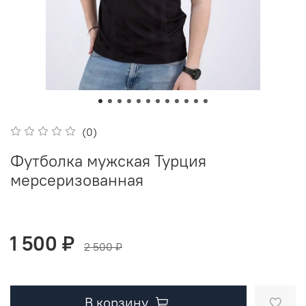
(0)
Футболка мужская Турция
мерсеризованная
1 500 ₽
2 500 ₽
В корзину