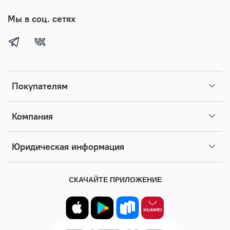
Мы в соц. сетях
Покупателям
Компания
Юридическая информация
СКАЧАЙТЕ ПРИЛОЖЕНИЕ