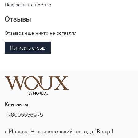
Показать полностью
Отзывы
Отзывов еще никто не оставлял
Написать отзыв
Контакты
+78005556975
г Москва, Новоясеневский пр-кт, д 1В стр 1