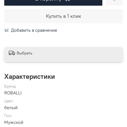
Купить в 1 клик
Добавить в сравнение
Выбрать
Характеристики
Бренд
ROBALLI
Цвет
белый
Пол
Мужской