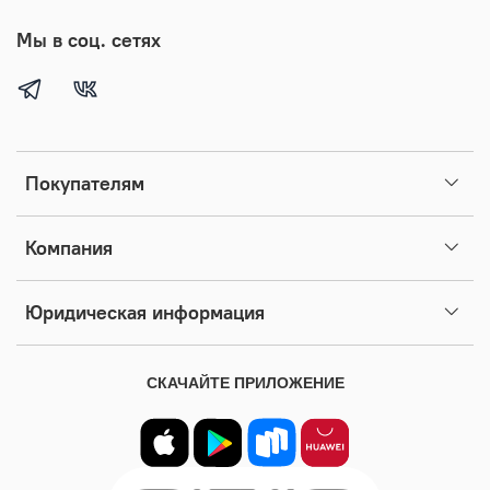
Мы в соц. сетях
Покупателям
Компания
Юридическая информация
СКАЧАЙТЕ ПРИЛОЖЕНИЕ