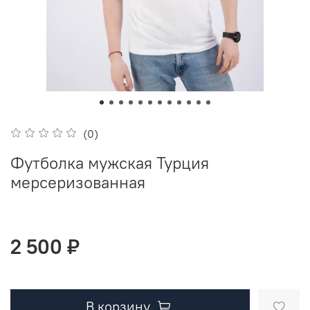
(0)
Футболка мужская Турция
мерсеризованная
2 500 ₽
В корзину