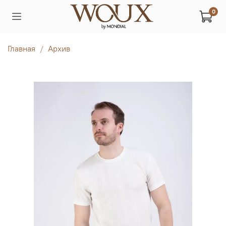
0
Главная
Архив