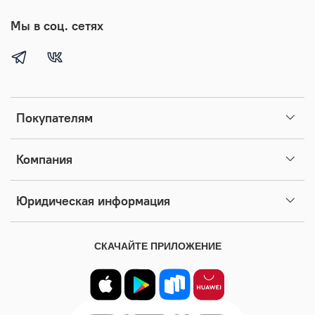
Мы в соц. сетях
Покупателям
Компания
Юридическая информация
СКАЧАЙТЕ ПРИЛОЖЕНИЕ