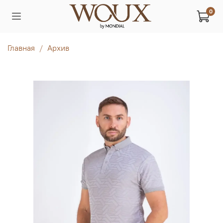
0
Главная
Архив