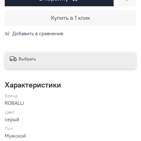
Купить в 1 клик
Добавить в сравнение
Выбрать
Характеристики
Бренд
ROBALLI
Цвет
серый
Пол
Мужской