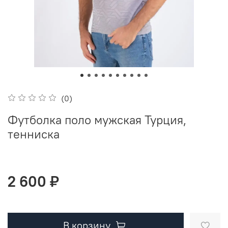
(0)
Футболка поло мужская Турция,
тенниска
2 600 ₽
В корзину