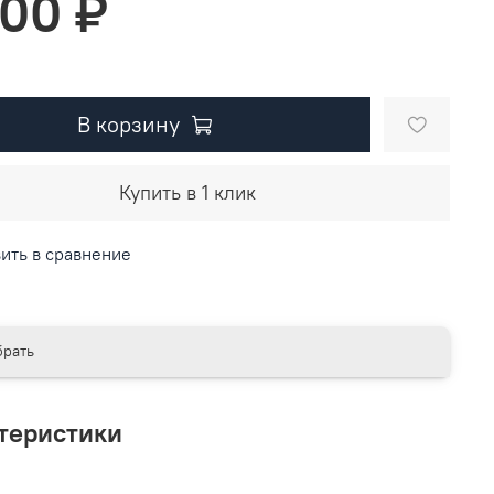
800 ₽
В корзину
Купить в 1 клик
ить в сравнение
рать
теристики