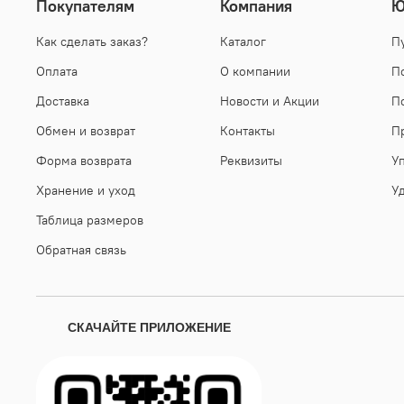
Покупателям
Компания
Ю
Как сделать заказ?
Каталог
П
Оплата
О компании
П
Доставка
Новости и Акции
П
Обмен и возврат
Контакты
П
Форма возврата
Реквизиты
У
Хранение и уход
У
Таблица размеров
Обратная связь
СКАЧАЙТЕ ПРИЛОЖЕНИЕ