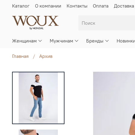
Каталог
О компании
Контакты
Оплата
Доставка
Женщинам
Мужчинам
Бренды
Новинк
Главная
Архив