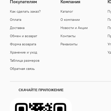
Покупателям
Компания
Ю
Как сделать заказ?
Каталог
П
Оплата
О компании
П
Доставка
Новости и Акции
П
Обмен и возврат
Контакты
П
Форма возврата
Реквизиты
У
Хранение и уход
У
Таблица размеров
Обратная связь
СКАЧАЙТЕ ПРИЛОЖЕНИЕ