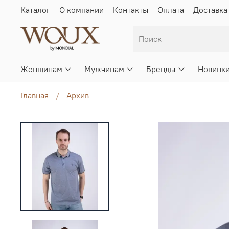
Каталог
О компании
Контакты
Оплата
Доставка
Женщинам
Мужчинам
Бренды
Новинк
Главная
Архив