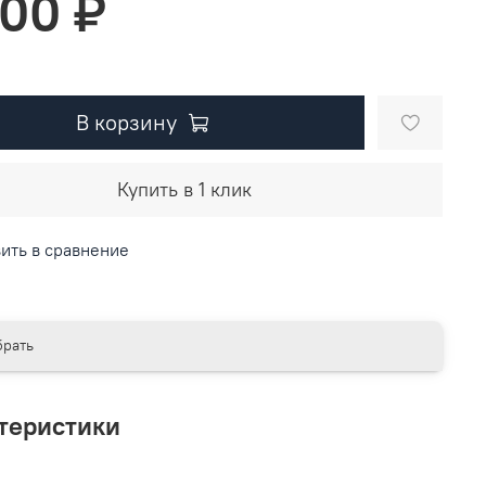
800 ₽
В корзину
Купить в 1 клик
ить в сравнение
рать
теристики