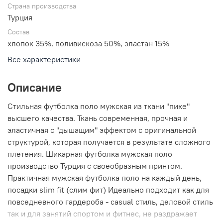
Страна производства
Турция
Состав
хлопок 35%, поливискоза 50%, эластан 15%
Все характеристики
Описание
Стильная футболка поло мужская из ткани "пике"
высшего качества. Ткань современная, прочная и
эластичная с "дышащим" эффектом с оригинальной
структурой, которая получается в результате сложного
плетения. Шикарная футболка мужская поло
производство Турция с своеобразным принтом.
Практичная мужская футболка поло на каждый день,
посадки slim fit (слим фит) Идеально подходит как для
повседневного гардероба - casual стиль, деловой стиль
так и для занятий спортом и фитнес, не раздражает