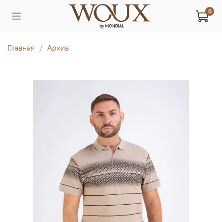
0
Главная
Архив