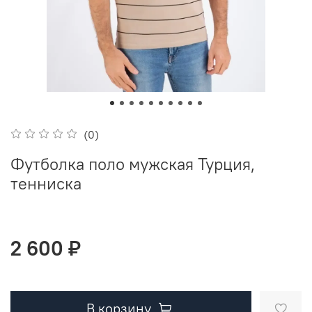
(0)
Футболка поло мужская Турция,
тенниска
2 600 ₽
В корзину