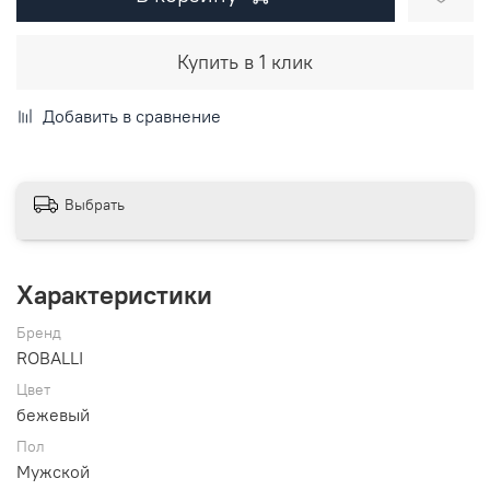
Купить в 1 клик
Добавить в сравнение
Выбрать
Характеристики
Бренд
ROBALLI
Цвет
бежевый
Пол
Мужской