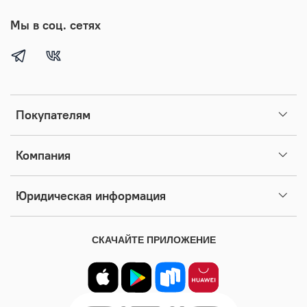
Мы в соц. сетях
Покупателям
Компания
Юридическая информация
СКАЧАЙТЕ ПРИЛОЖЕНИЕ