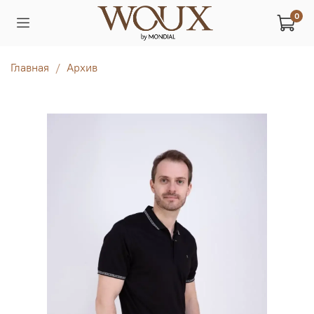
0
Главная
Архив