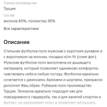
Страна производства
Турция
Состав
вискоза 65%, полиэстер 35%
Все характеристики
Описание
Стильная футболка поло мужская с коротким рукавом и
с воротником на молнии, посадки slim fit (слим фит).
Мужская футболка поло выполнена из дышащего
материала, который позволяет одинаково комфортно
чувствовать себя в любую погоду. Футболка идеально
сочетается с джинсами, брюками и шортами, прекрасно
дополнит Ваш образ. Рубашка поло производство
Турция. Тенниска идеально подходит как для
повседневного гардероба, так и для занятий спортом и
фитнес, не раздражает кожу и позволяет ей дышать.