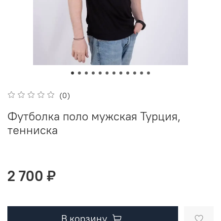
(0)
Футболка поло мужская Турция,
тенниска
2 700 ₽
В корзину