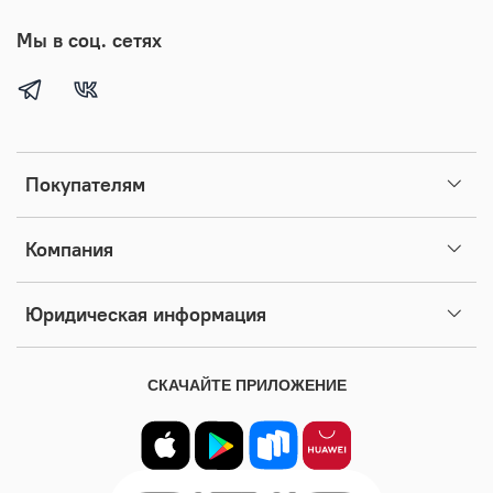
Мы в соц. сетях
Покупателям
Компания
Юридическая информация
СКАЧАЙТЕ ПРИЛОЖЕНИЕ