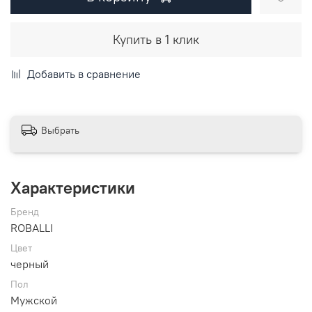
Купить в 1 клик
Добавить в сравнение
Выбрать
Характеристики
Бренд
ROBALLI
Цвет
черный
Пол
Мужской