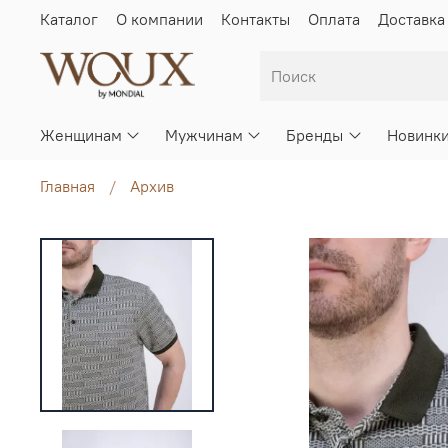
Каталог
О компании
Контакты
Оплата
Доставка
Женщинам
Мужчинам
Бренды
Новинк
Главная
Архив