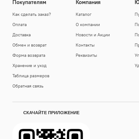
Покупателям
Компания
Ю
Как сделать заказ?
Каталог
П
Оплата
О компании
П
Доставка
Новости и Акции
П
Обмен и возврат
Контакты
П
Форма возврата
Реквизиты
У
Хранение и уход
У
Таблица размеров
Обратная связь
СКАЧАЙТЕ ПРИЛОЖЕНИЕ