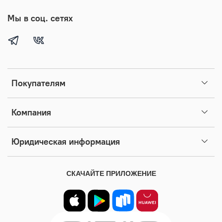
Мы в соц. сетях
Покупателям
Компания
Юридическая информация
СКАЧАЙТЕ ПРИЛОЖЕНИЕ