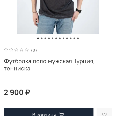
(0)
Футболка поло мужская Турция,
тенниска
2 900 ₽
В корзину