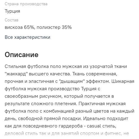
Страна производства
Турция
Состав
вискоза 65%, полиэстер 35%
Все характеристики
Описание
Стильная футболка поло мужская из узорчатой ткани
"жаккард" высшего качества. Ткань современная,
прочная и эластичная с "дышащим" эффектом. Шикарная
футболка мужская производство Турция с
своеобразным рисунком, который получается в
результате сложного плетения. Практичная мужская
футболка поло с комбинацией разный цветов на каждый
день, свободной прямой посадки. Идеально подходит
как для повседневного гардероба - casual стиль,
деловой стиль так и для занятий спортом и фитнес, не