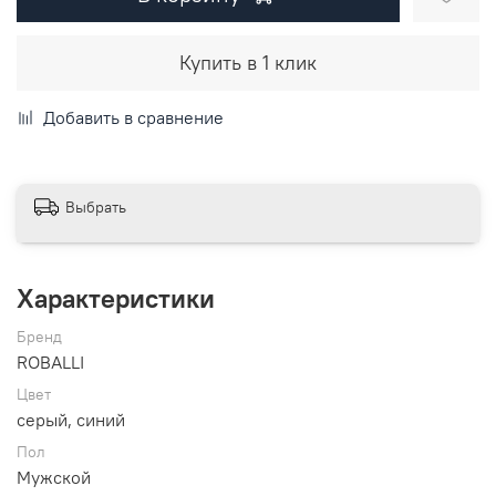
Купить в 1 клик
Добавить в сравнение
Выбрать
Характеристики
Бренд
ROBALLI
Цвет
серый, синий
Пол
Мужской