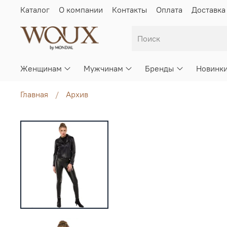
Каталог
О компании
Контакты
Оплата
Доставка
Женщинам
Мужчинам
Бренды
Новинк
Главная
Архив