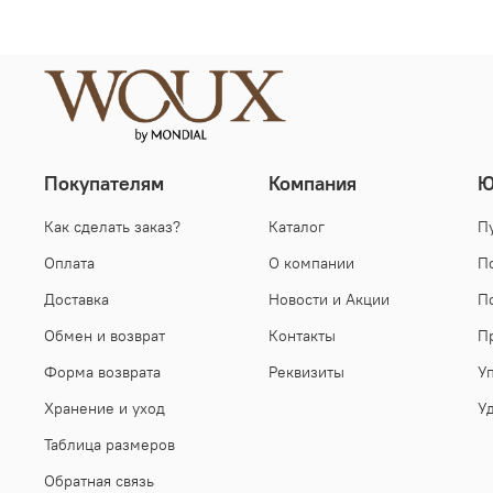
Покупателям
Компания
Ю
Как сделать заказ?
Каталог
П
Оплата
О компании
П
Доставка
Новости и Акции
П
Обмен и возврат
Контакты
П
Форма возврата
Реквизиты
У
Хранение и уход
У
Таблица размеров
Обратная связь