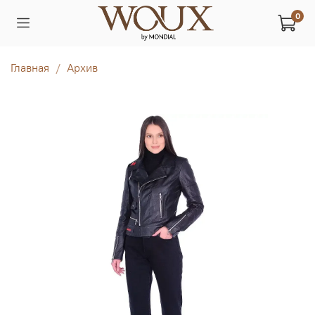
0
Главная
Архив