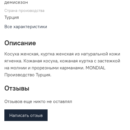
демисезон
Страна производства
Турция
Все характеристики
Описание
Косуха женская, куртка женская из натуральной кожи
ягненка. Кожаная косуха, кожаная куртка с застежкой
на молнии и прорезными карманами. MONDIAL
Производство Турция.
Отзывы
Отзывов еще никто не оставлял
Написать отзыв