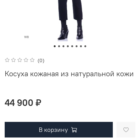
(0)
Косуха кожаная из натуральной кожи
44 900 ₽
В корзину