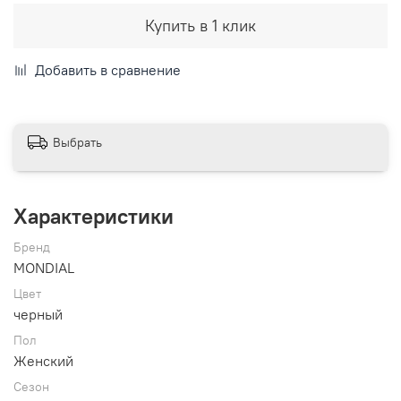
Купить в 1 клик
Добавить в сравнение
Выбрать
Характеристики
Бренд
MONDIAL
Цвет
черный
Пол
Женский
Сезон