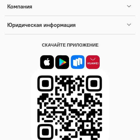
Компания
Юридическая информация
СКАЧАЙТЕ ПРИЛОЖЕНИЕ