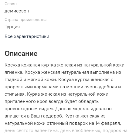
Сезон
демисезон
Страна производства
Турция
Все характеристики
Описание
Косуха кожаная куртка женская из натуральной кожи
ягненка. Косуха женская натуральная выполнена из
гладкой и мягкой кожи. Косуха куртка женская с
прорезными карманами на молнии очень удобная и
стильная. Курка женская из натуральной кожи
приталенного кроя всегда будет обладать
превосходным видом. Данная модель идеально
впишется в Ваш гардероб. Куртка женская из
натуральной кожи отличный подарок на 14 февраля,
день святого валентина, день влюбленных, подарок на