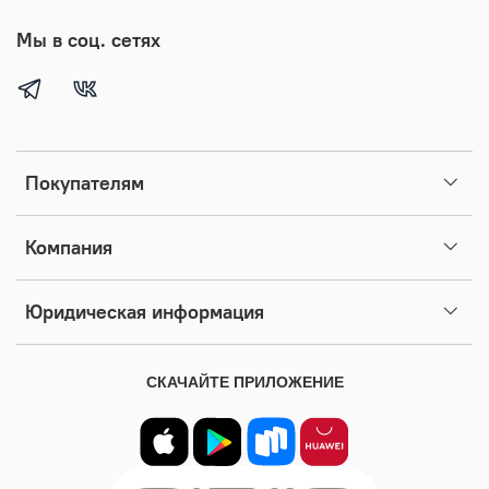
Мы в соц. сетях
Покупателям
Компания
Юридическая информация
СКАЧАЙТЕ ПРИЛОЖЕНИЕ