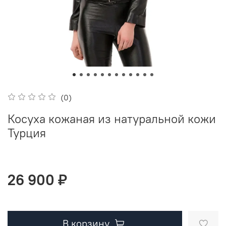
(0)
Косуха кожаная из натуральной кожи
Турция
26 900 ₽
В корзину