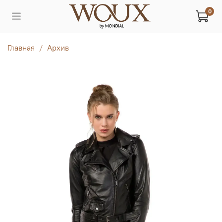
0
Главная
Архив