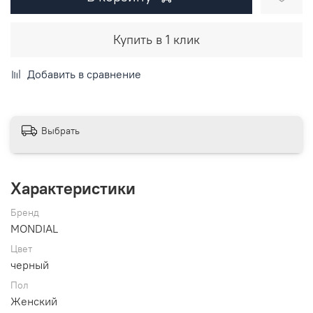
Купить в 1 клик
Добавить в сравнение
Выбрать
Характеристики
Бренд
MONDIAL
Цвет
черный
Пол
Женский