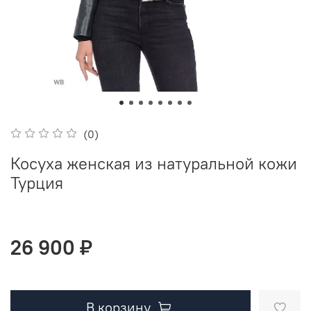
(0)
Косуха женская из натуральной кожи
Турция
26 900 ₽
В корзину