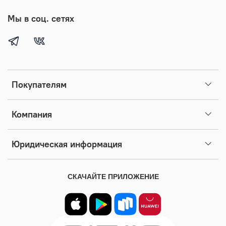
Мы в соц. сетях
Покупателям
Компания
Юридическая информация
СКАЧАЙТЕ ПРИЛОЖЕНИЕ