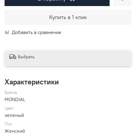
Купить в 1 клик
Добавить в сравнение
Выбрать
Характеристики
Бренд
MONDIAL
Цвет
зеленый
Пол
Женский