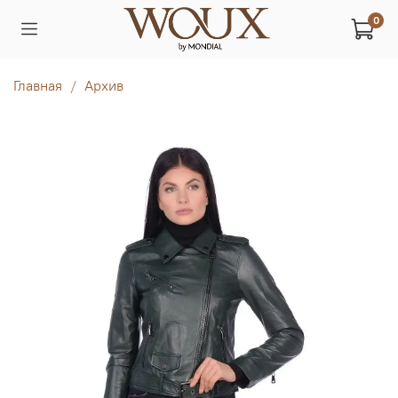
0
Главная
Архив