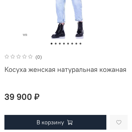
(0)
Косуха женская натуральная кожаная
39 900 ₽
В корзину