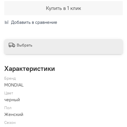
Купить в 1 клик
Добавить в сравнение
Выбрать
Характеристики
Бренд
MONDIAL
Цвет
черный
Пол
Женский
Сезон