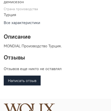
демисезон
Страна производства
Турция
Все характеристики
Описание
MONDIAL Производство Турция.
Отзывы
Отзывов еще никто не оставлял
Написать отзыв