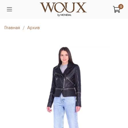
0
Главная
Архив