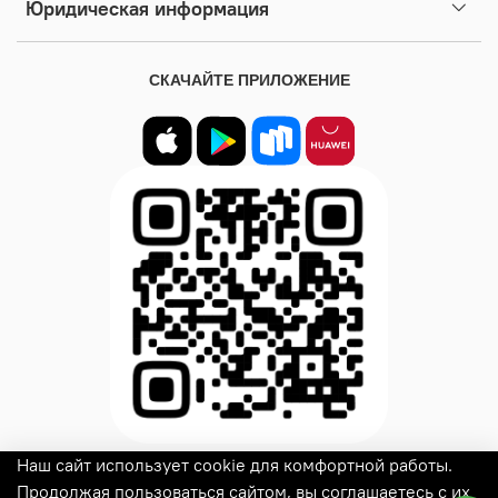
Юридическая информация
СКАЧАЙТЕ ПРИЛОЖЕНИЕ
Наш сайт использует cookie для комфортной работы.
© 2025
Woux
Все права защищены
Продолжая пользоваться сайтом, вы соглашаетесь с их