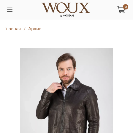
0
Главная
Архив