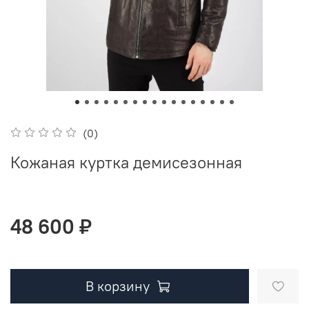
(0)
Кожаная куртка демисезонная
48 600 ₽
В корзину