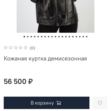
(0)
Кожаная куртка демисезонная
56 500 ₽
В корзину