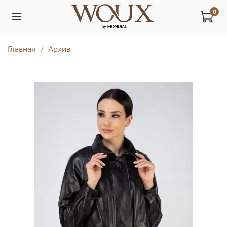
0
Главная
Архив