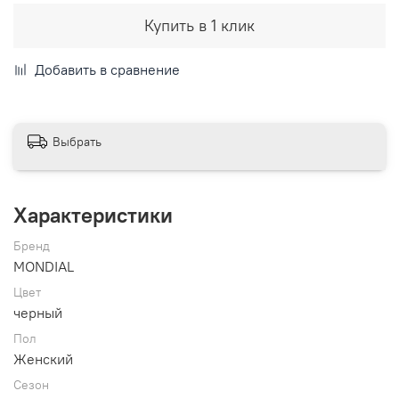
Купить в 1 клик
Добавить в сравнение
Выбрать
Характеристики
Бренд
MONDIAL
Цвет
черный
Пол
Женский
Сезон