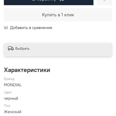
Купить в 1 клик
Добавить в сравнение
Выбрать
Характеристики
Бренд
MONDIAL
Цвет
черный
Пол
Женский