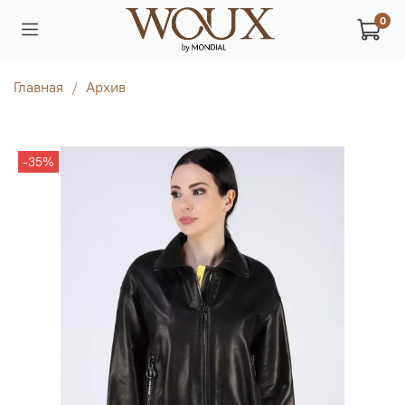
0
Главная
Архив
-35%