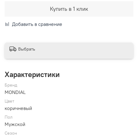
Купить в 1 клик
Добавить в сравнение
Выбрать
Характеристики
Бренд
MONDIAL
Цвет
коричневый
Пол
Мужской
Сезон