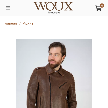
0
Главная
Архив