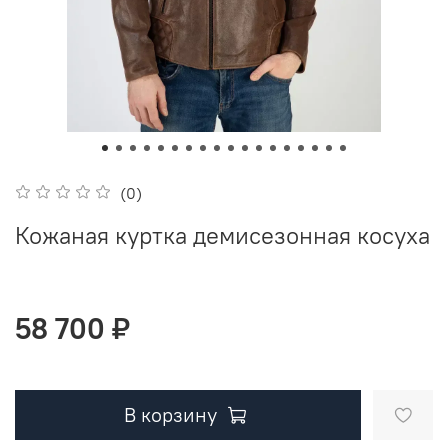
(0)
Кожаная куртка демисезонная косуха
58 700 ₽
В корзину