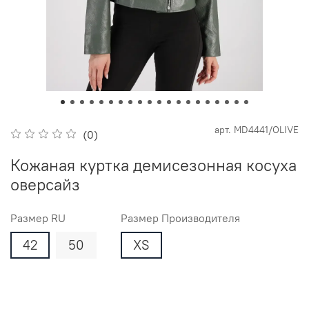
арт.
MD4441/OLIVE
(0)
Кожаная куртка демисезонная косуха
оверсайз
Размер RU
Размер Производителя
42
50
XS