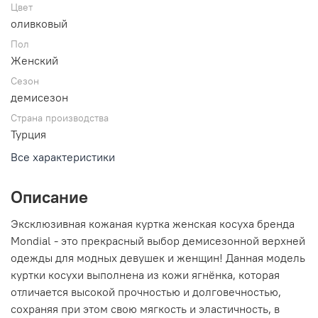
Цвет
оливковый
Пол
Женский
Сезон
демисезон
Страна производства
Турция
Все характеристики
Описание
Эксклюзивная кожаная куртка женская косуха бренда
Mondial - это прекрасный выбор демисезонной верхней
одежды для модных девушек и женщин! Данная модель
куртки косухи выполнена из кожи ягнёнка, которая
отличается высокой прочностью и долговечностью,
сохраняя при этом свою мягкость и эластичность, в