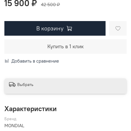
15 900 ₽
42 500 ₽
В корзину
Купить в 1 клик
Добавить в сравнение
Выбрать
Характеристики
Бренд
MONDIAL