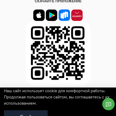
СКАЧАЙТЕ ПРИЛОЖЕНИЕ
Наш сайт использует cookie для комфортной работы.
© 2025
Woux
Все права защищены
Продолжая пользоваться сайтом, вы соглашаетесь с их
использованием.