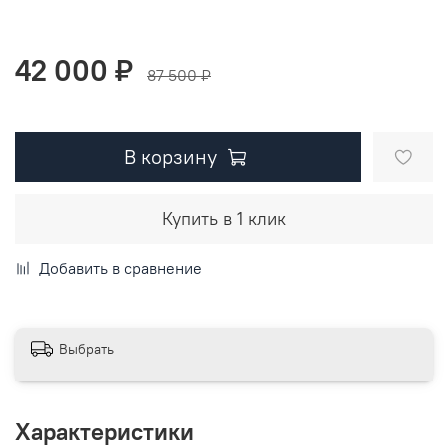
42 000 ₽
87 500 ₽
В корзину
Купить в 1 клик
Добавить в сравнение
Выбрать
Характеристики