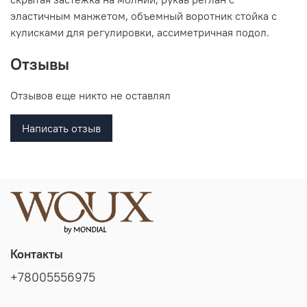
эластичным манжетом, объемный воротник стойка с
кулисками для регулировки, ассиметричная подол.
Отзывы
Отзывов еще никто не оставлял
Написать отзыв
Контакты
+78005556975