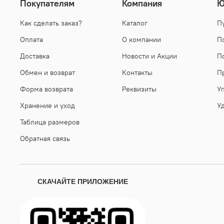
Покупателям
Компания
Ю
Как сделать заказ?
Каталог
П
Оплата
О компании
П
Доставка
Новости и Акции
П
Обмен и возврат
Контакты
П
Форма возврата
Реквизиты
У
Хранение и уход
У
Таблица размеров
Обратная связь
СКАЧАЙТЕ ПРИЛОЖЕНИЕ