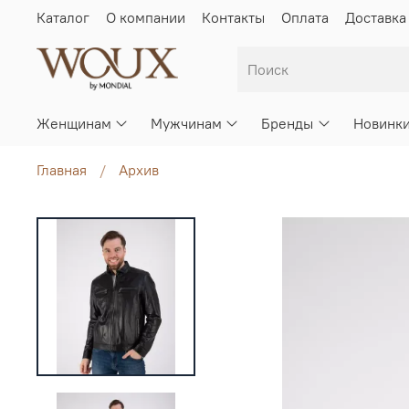
Каталог
О компании
Контакты
Оплата
Доставка
Женщинам
Мужчинам
Бренды
Новинк
Главная
Архив