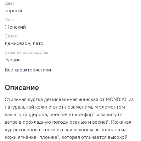
Цвет
черный
Пол
Женский
Сезон
демисезон, лето
Страна производства
Турция
Все характеристики
Описание
Стильная куртка демисезонная женская от MONDIAL из
натуральной кожи станет незаменимым элементом
вашего гардероба, обеспечит комфорт и защиту от
ветра в прохладную погоду осенью и весной. Кожаная
куртка осенняя женская с капюшоном выполнена из
кожи ягнёнка "плонже", которая отличается высокой