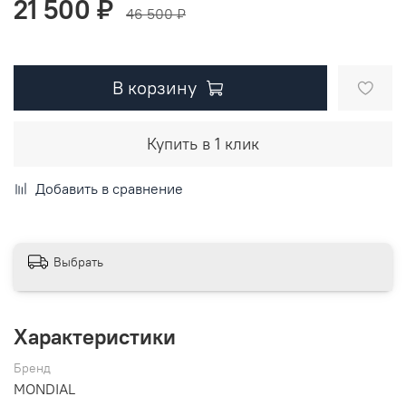
21 500 ₽
46 500 ₽
В корзину
Купить в 1 клик
Добавить в сравнение
Выбрать
Характеристики
Бренд
MONDIAL