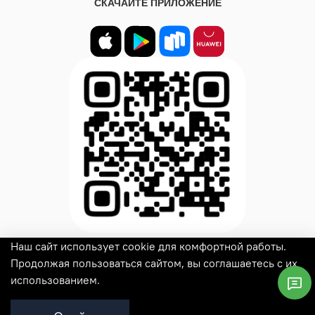
СКАЧАЙТЕ ПРИЛОЖЕНИЕ
Наш сайт использует cookie для комфортной работы.
© 2025
Woux
Все права защищены
Продолжая пользоваться сайтом, вы соглашаетесь с их
использованием.