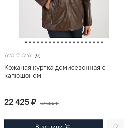
(0)
Кожаная куртка демисезонная с
капюшоном
22 425 ₽
57 500 ₽
В корзину