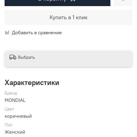
Купить в 1 клик
Добавить в сравнение
Выбрать
Характеристики
Бренд
MONDIAL
Цвет
коричневый
Пол
Женский