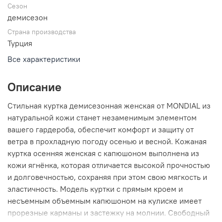
Сезон
демисезон
Страна производства
Турция
Все характеристики
Описание
Стильная куртка демисезонная женская от MONDIAL из
натуральной кожи станет незаменимым элементом
вашего гардероба, обеспечит комфорт и защиту от
ветра в прохладную погоду осенью и весной. Кожаная
куртка осенняя женская с капюшоном выполнена из
кожи ягнёнка, которая отличается высокой прочностью
и долговечностью, сохраняя при этом свою мягкость и
эластичность. Модель куртки с прямым кроем и
несъемным объемным капюшоном на кулиске имеет
прорезные карманы и застежку на молнии. Свободный