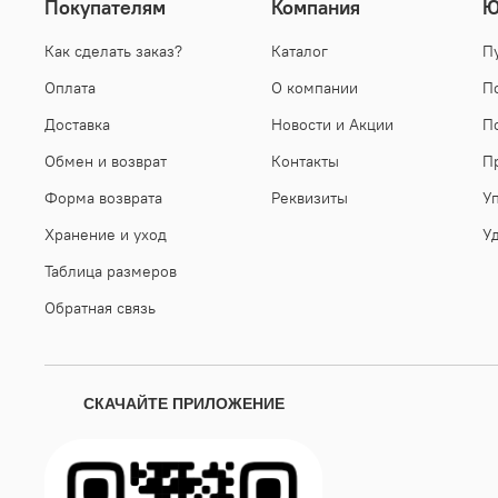
Покупателям
Компания
Ю
Как сделать заказ?
Каталог
П
Оплата
О компании
П
Доставка
Новости и Акции
П
Обмен и возврат
Контакты
П
Форма возврата
Реквизиты
У
Хранение и уход
У
Таблица размеров
Обратная связь
СКАЧАЙТЕ ПРИЛОЖЕНИЕ