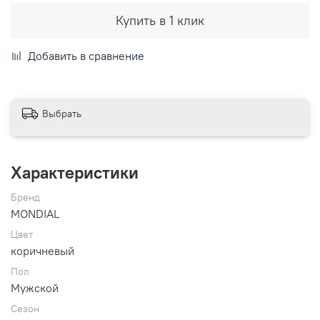
Купить в 1 клик
Добавить в сравнение
Выбрать
Характеристики
Бренд
MONDIAL
Цвет
коричневый
Пол
Мужской
Сезон