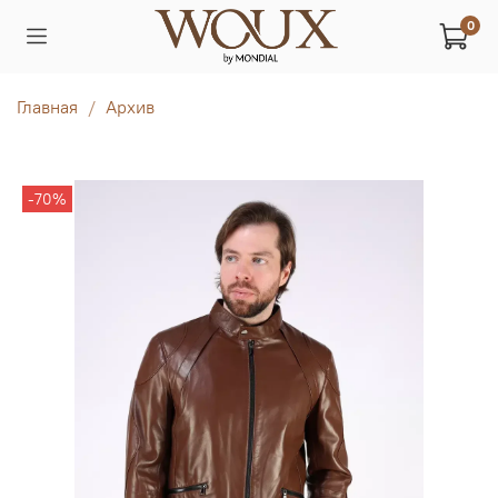
0
Главная
Архив
-70%