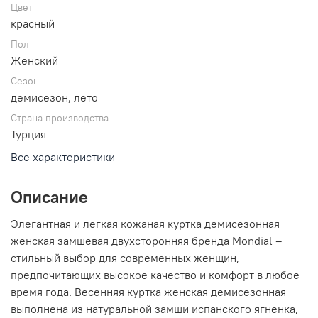
Цвет
красный
Пол
Женский
Сезон
демисезон, лето
Страна производства
Турция
Все характеристики
Описание
Элегантная и легкая кожаная куртка демисезонная
женская замшевая двухсторонняя бренда Mondial –
стильный выбор для современных женщин,
предпочитающих высокое качество и комфорт в любое
время года. Весенняя куртка женская демисезонная
выполнена из натуральной замши испанского ягненка,