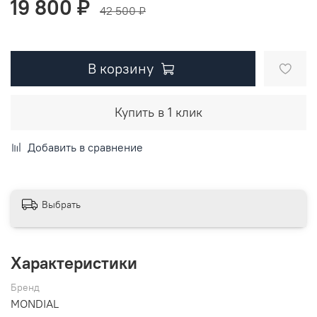
19 800 ₽
42 500 ₽
В корзину
Купить в 1 клик
Добавить в сравнение
Выбрать
Характеристики
Бренд
MONDIAL