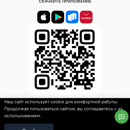
СКАЧАЙТЕ ПРИЛОЖЕНИЕ
Наш сайт использует cookie для комфортной работы.
© 2025
Woux
Все права защищены
Продолжая пользоваться сайтом, вы соглашаетесь с их
использованием.