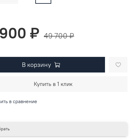
 900 ₽
49 700 ₽
В корзину
Купить в 1 клик
ить в сравнение
рать