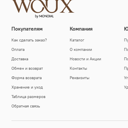
Покупателям
Компания
Ю
Как сделать заказ?
Каталог
П
Оплата
О компании
П
Доставка
Новости и Акции
П
Обмен и возврат
Контакты
П
Форма возврата
Реквизиты
У
Хранение и уход
У
Таблица размеров
Обратная связь