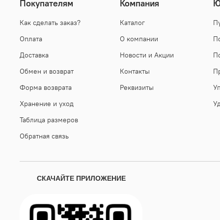
Покупателям
Компания
Ю
Как сделать заказ?
Каталог
П
Оплата
О компании
П
Доставка
Новости и Акции
П
Обмен и возврат
Контакты
П
Форма возврата
Реквизиты
У
Хранение и уход
У
Таблица размеров
Обратная связь
СКАЧАЙТЕ ПРИЛОЖЕНИЕ