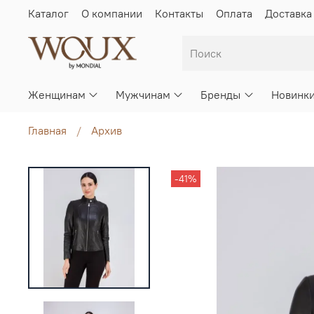
Каталог
О компании
Контакты
Оплата
Доставка
Женщинам
Мужчинам
Бренды
Новинк
Главная
Архив
-41%