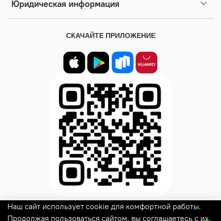
Юридическая информация
СКАЧАЙТЕ ПРИЛОЖЕНИЕ
Наш сайт использует cookie для комфортной работы.
© 2025
Woux
Все права защищены
Продолжая пользоваться сайтом, вы соглашаетесь с их