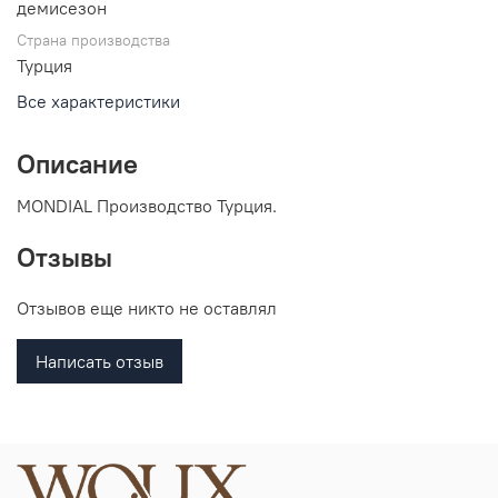
демисезон
Страна производства
Турция
Все характеристики
Описание
MONDIAL Производство Турция.
Отзывы
Отзывов еще никто не оставлял
Написать отзыв