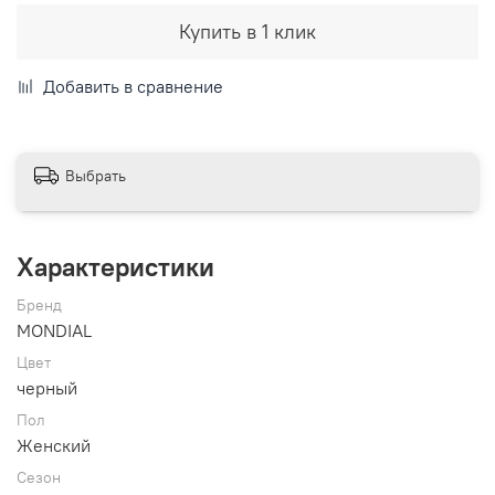
Купить в 1 клик
Добавить в сравнение
Выбрать
Характеристики
Бренд
MONDIAL
Цвет
черный
Пол
Женский
Сезон