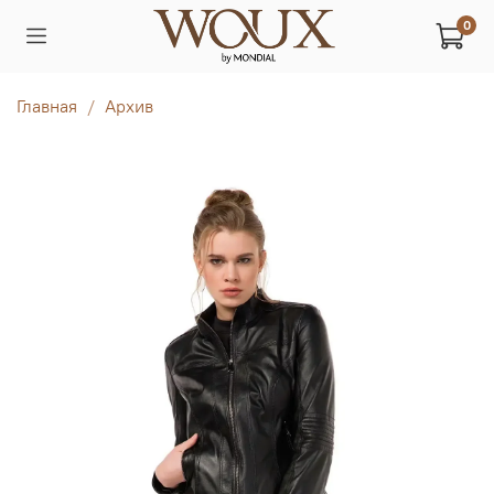
0
Главная
Архив