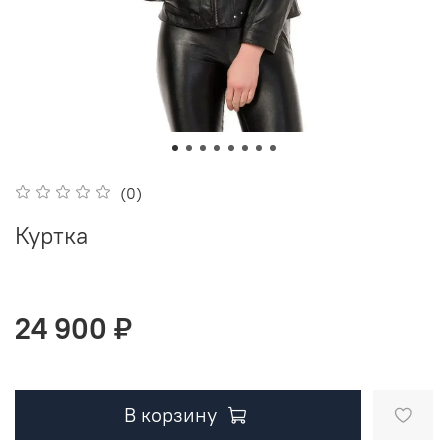
(0)
Куртка
24 900 ₽
В корзину