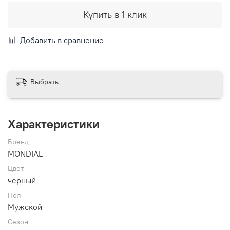
Купить в 1 клик
Добавить в сравнение
Выбрать
Характеристики
Бренд
MONDIAL
Цвет
черный
Пол
Мужской
Сезон