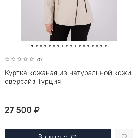
(0)
Куртка кожаная из натуральной кожи
оверсайз Турция
27 500 ₽
В корзину