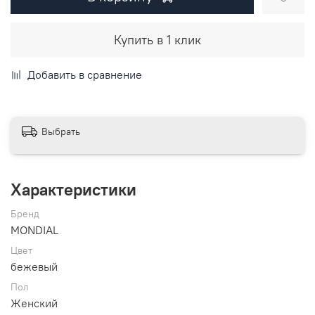
Купить в 1 клик
Добавить в сравнение
Выбрать
Характеристики
Бренд
MONDIAL
Цвет
бежевый
Пол
Женский