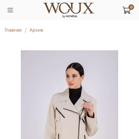
0
Главная
Архив