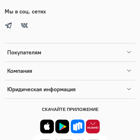
Мы в соц. сетях
Покупателям
Компания
Юридическая информация
СКАЧАЙТЕ ПРИЛОЖЕНИЕ