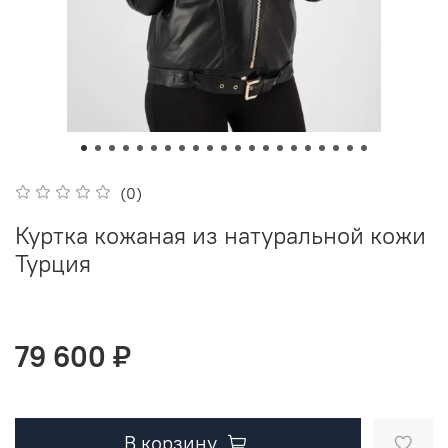
(0)
Куртка кожаная из натуральной кожи
Турция
79 600 ₽
В корзину