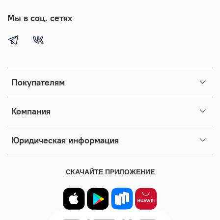
Мы в соц. сетях
Покупателям
Компания
Юридическая информация
СКАЧАЙТЕ ПРИЛОЖЕНИЕ