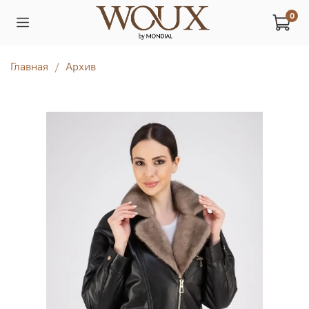
0
Главная
Архив