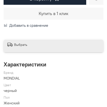
Купить в 1 клик
Добавить в сравнение
Выбрать
Характеристики
Бренд
MONDIAL
Цвет
черный
Пол
Женский